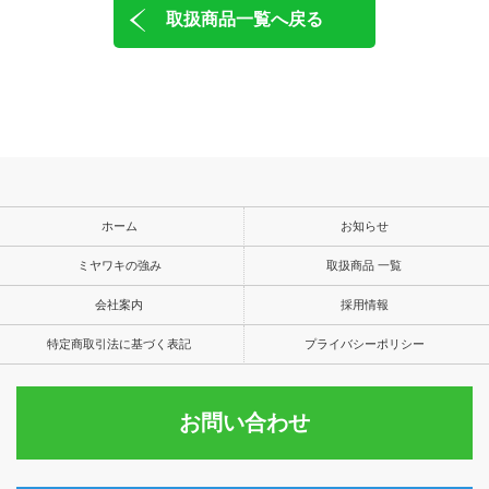
取扱商品一覧へ戻る
ホーム
お知らせ
ミヤワキの強み
取扱商品 一覧
会社案内
採用情報
特定商取引法に基づく表記
プライバシーポリシー
お問い合わせ