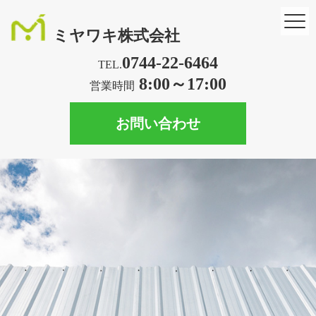
ミヤワキ株式会社
0744-22-6464
TEL.
8:00～17:00
営業時間
お問い合わせ