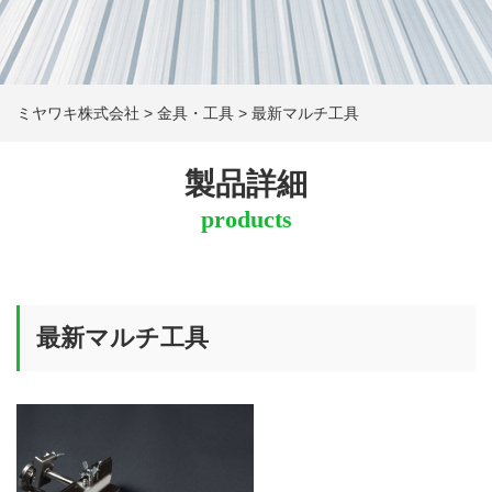
ミヤワキ株式会社
>
金具・工具
>
最新マルチ工具
製品詳細
products
最新マルチ工具