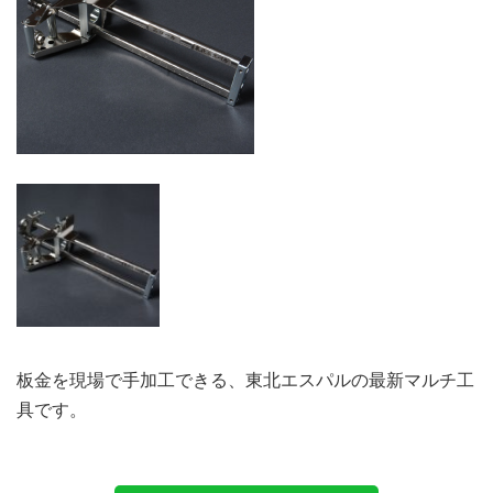
板金を現場で手加工できる、東北エスパルの最新マルチ工
具です。