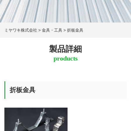
ミヤワキ株式会社
>
金具・工具
>
折板金具
製品詳細
products
折板金具