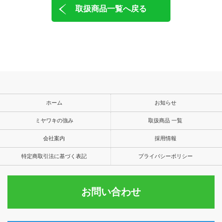
取扱商品一覧へ戻る
ホーム
お知らせ
ミヤワキの強み
取扱商品 一覧
会社案内
採用情報
特定商取引法に基づく表記
プライバシーポリシー
お問い合わせ