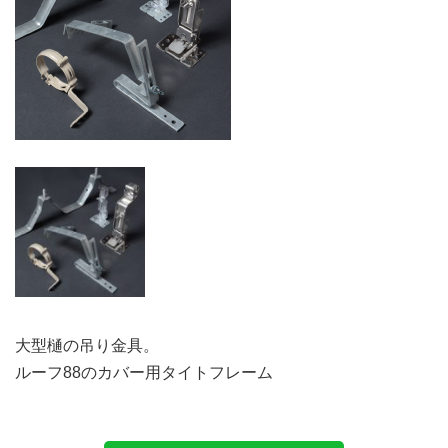
大型樋の吊り金具。
ルーフ88のカバー用タイトフレーム