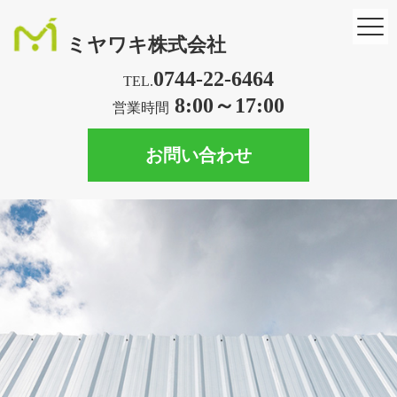
ミヤワキ株式会社
0744-22-6464
TEL.
8:00～17:00
営業時間
お問い合わせ