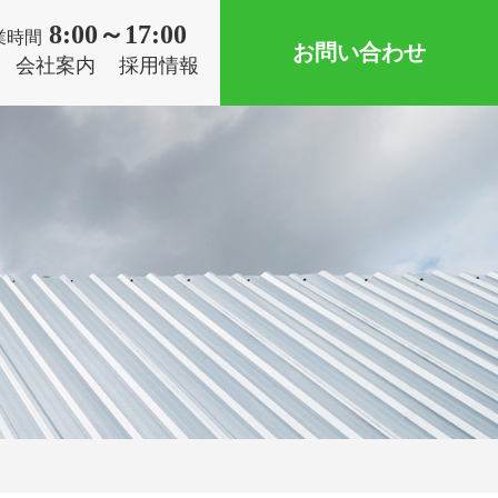
8:00～17:00
業時間
お問い合わせ
会社案内
採用情報