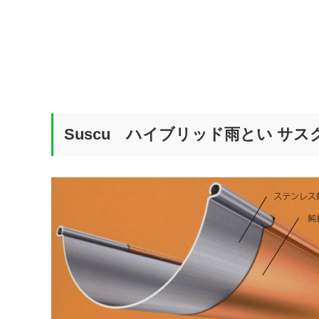
Suscu ハイブリッド雨とい サス