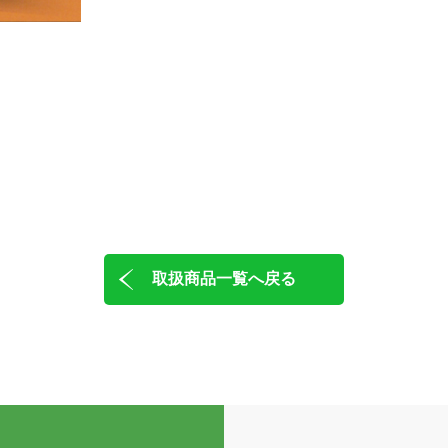
取扱商品一覧へ戻る