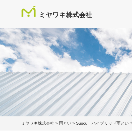
ミヤワキ株式会社
ミヤワキ株式会社
>
雨とい
>
Suscu ハイブリッド雨とい 