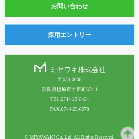
お問い合わせ
採用エントリー
ミヤワキ株式会社
〒634-0008
奈良県橿原市十市町874-1
TEL.0744-22-6464
FAX.0744-23-0278
© MIYAWAKI Co.,Ltd. All Rights Reserved.