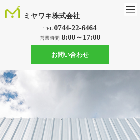
ミヤワキ株式会社
0744-22-6464
TEL.
8:00～17:00
営業時間
お問い合わせ