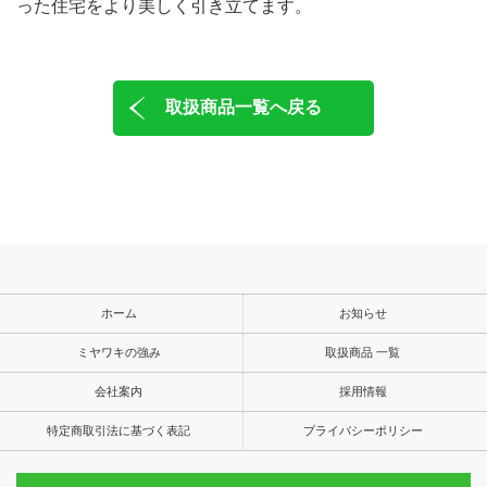
った住宅をより美しく引き立てます。
取扱商品一覧へ戻る
ホーム
お知らせ
ミヤワキの強み
取扱商品 一覧
会社案内
採用情報
特定商取引法に基づく表記
プライバシーポリシー