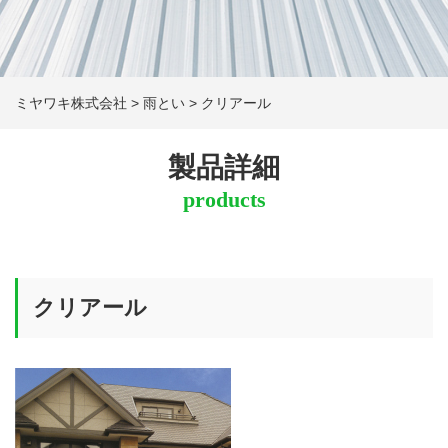
ミヤワキ株式会社
>
雨とい
>
クリアール
製品詳細
products
クリアール