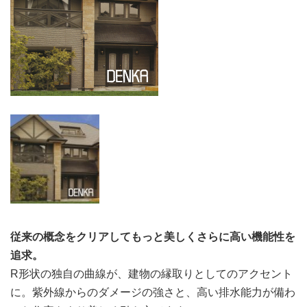
従来の概念をクリアしてもっと美しくさらに高い機能性を
追求。
R形状の独自の曲線が、建物の縁取りとしてのアクセント
に。紫外線からのダメージの強さと、高い排水能力が備わ