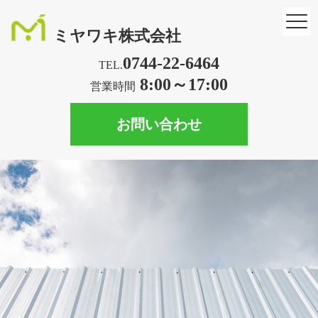
ミヤワキ株式会社
0744-22-6464
TEL.
8:00～17:00
営業時間
お問い合わせ