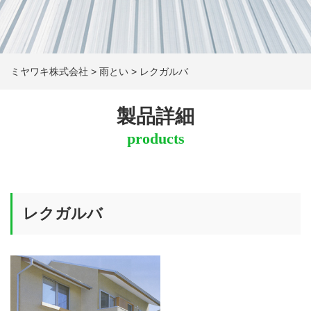
ミヤワキ株式会社
>
雨とい
>
レクガルバ
製品詳細
products
レクガルバ