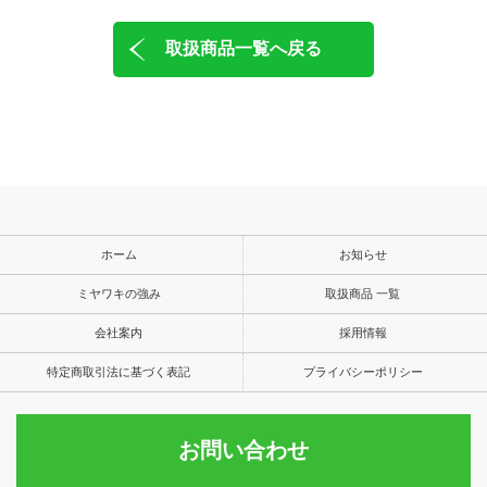
取扱商品一覧へ戻る
ホーム
お知らせ
ミヤワキの強み
取扱商品 一覧
会社案内
採用情報
特定商取引法に基づく表記
プライバシーポリシー
お問い合わせ