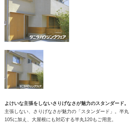
よけいな主張をしないさりげなさが魅力のスタンダード。
主張しない、さりげなさが魅力の「スタンダード」。半丸
105に加え、大屋根にも対応する半丸120もご用意。