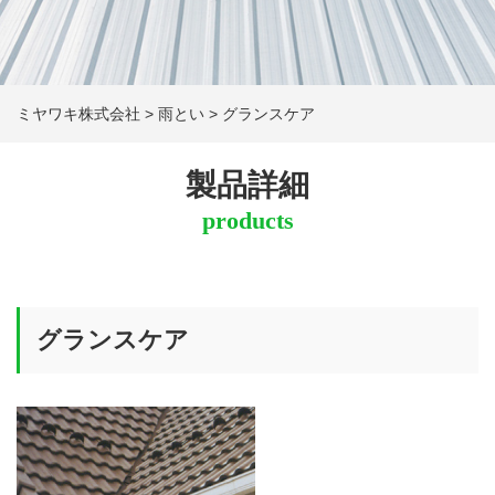
ミヤワキ株式会社
>
雨とい
>
グランスケア
製品詳細
products
グランスケア