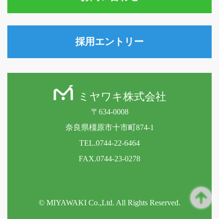
採用エントリー
ミヤワキ株式会社
〒634-0008
奈良県橿原市十市町874-1
TEL.0744-22-6464
FAX.0744-23-0278
© MIYAWAKI Co.,Ltd. All Rights Reserved.