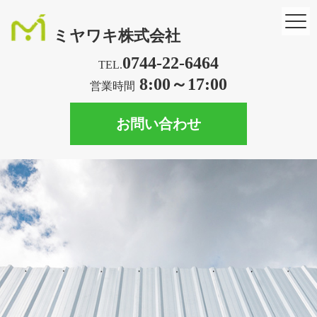
ミヤワキ株式会社
0744-22-6464
TEL.
8:00～17:00
営業時間
お問い合わせ