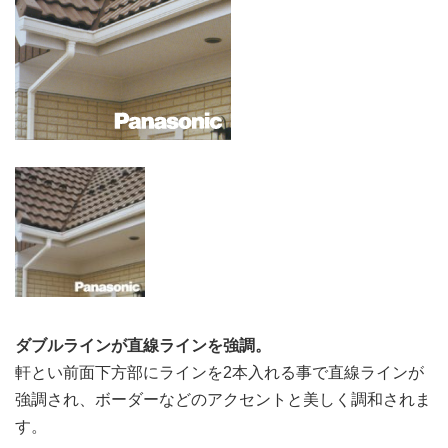
ダブルラインが直線ラインを強調。
軒とい前面下方部にラインを2本入れる事で直線ラインが
強調され、ボーダーなどのアクセントと美しく調和されま
す。