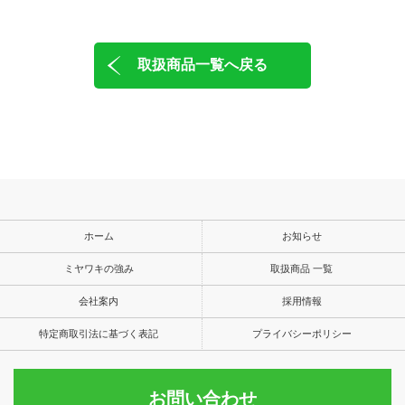
取扱商品一覧へ戻る
ホーム
お知らせ
ミヤワキの強み
取扱商品 一覧
会社案内
採用情報
特定商取引法に基づく表記
プライバシーポリシー
お問い合わせ