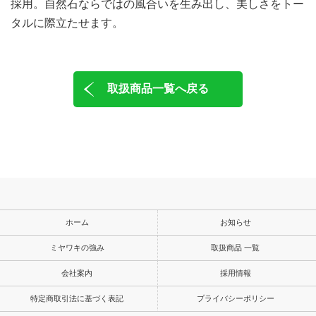
採用。自然石ならではの風合いを生み出し、美しさをトー
タルに際立たせます。
取扱商品一覧へ戻る
ホーム
お知らせ
ミヤワキの強み
取扱商品 一覧
会社案内
採用情報
特定商取引法に基づく表記
プライバシーポリシー