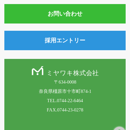
お問い合わせ
採用エントリー
ミヤワキ株式会社
〒634-0008
奈良県橿原市十市町874-1
TEL.0744-22-6464
FAX.0744-23-0278