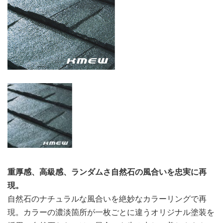
重厚感、高級感、ランダムさ自然石の風合いを忠実に再
現。
自然石のナチュラルな風合いを絶妙なカラーリングで再
現。カラーの濃淡箇所が一枚ごとに違うオリジナル塗装を