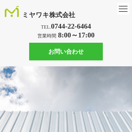
ミヤワキ株式会社
0744-22-6464
TEL.
8:00～17:00
営業時間
お問い合わせ