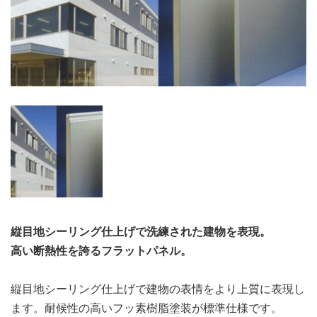
縦目地シーリング仕上げで洗練された建物を表現。
高い断熱性を誇るフラットパネル。
縦目地シーリング仕上げで建物の表情をより上質に表現し
ます。耐候性の高いフッ素樹脂塗装が標準仕様です。