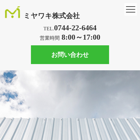
ミヤワキ株式会社
0744-22-6464
TEL.
8:00～17:00
営業時間
お問い合わせ