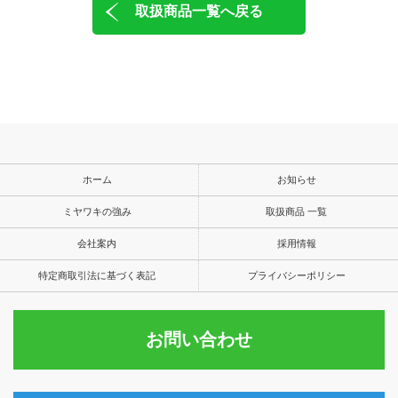
取扱商品一覧へ戻る
ホーム
お知らせ
ミヤワキの強み
取扱商品 一覧
会社案内
採用情報
特定商取引法に基づく表記
プライバシーポリシー
お問い合わせ