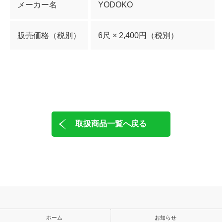
メーカー名
YODOKO
販売価格（税別）
6尺 × 2,400円（税別）
取扱商品一覧へ戻る
ホーム
お知らせ