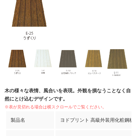
木の様々な表情、風合いを表現。外観を損なうことなく自
然にとけ込むデザインです。
製品名
ヨドプリント 高級外装用化粧鋼板