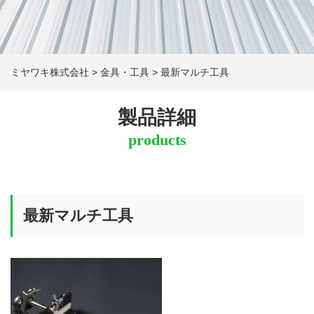
ミヤワキ株式会社
>
金具・工具
>
最新マルチ工具
製品詳細
products
最新マルチ工具