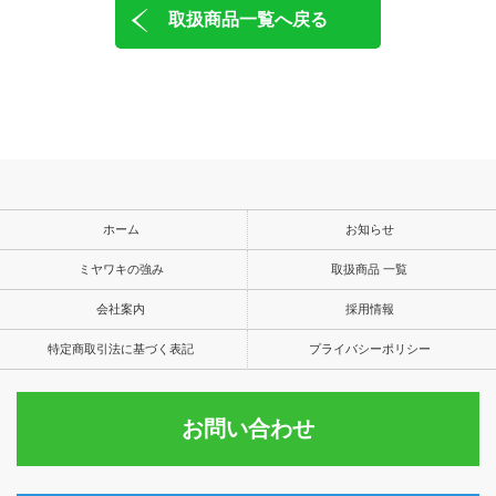
取扱商品一覧へ戻る
ホーム
お知らせ
ミヤワキの強み
取扱商品 一覧
会社案内
採用情報
特定商取引法に基づく表記
プライバシーポリシー
お問い合わせ