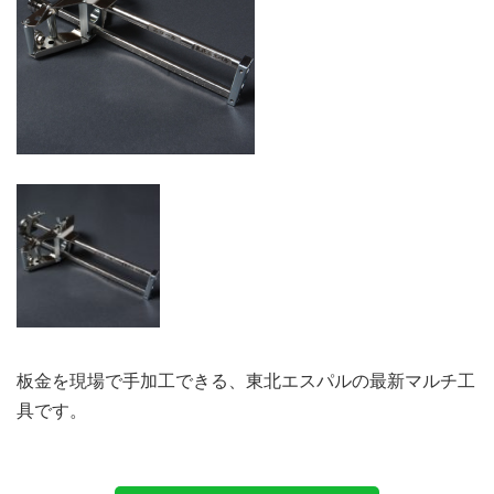
板金を現場で手加工できる、東北エスパルの最新マルチ工
具です。