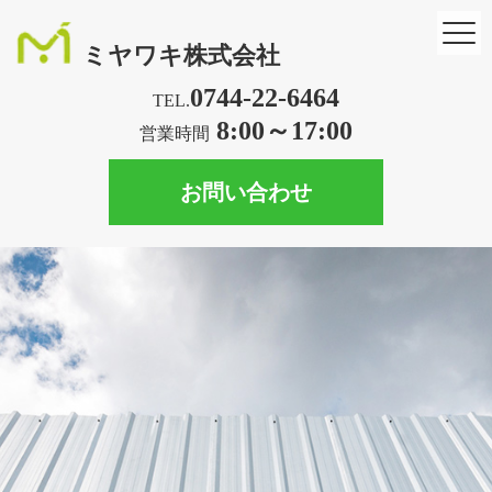
ミヤワキ株式会社
0744-22-6464
TEL.
8:00～17:00
営業時間
お問い合わせ