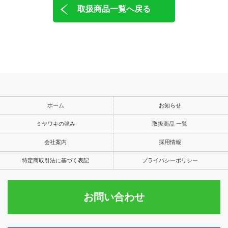
取扱商品一覧へ戻る
ホーム
お知らせ
ミヤワキの強み
取扱商品 一覧
会社案内
採用情報
特定商取引法に基づく表記
プライバシーポリシー
お問い合わせ