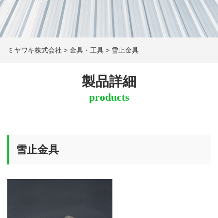
ミヤワキ株式会社
>
金具・工具
>
雪止金具
製品詳細
products
雪止金具