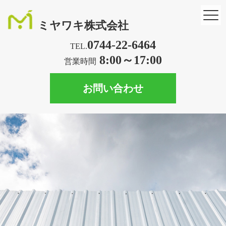
ミヤワキ株式会社
0744-22-6464
TEL.
8:00～17:00
営業時間
お問い合わせ